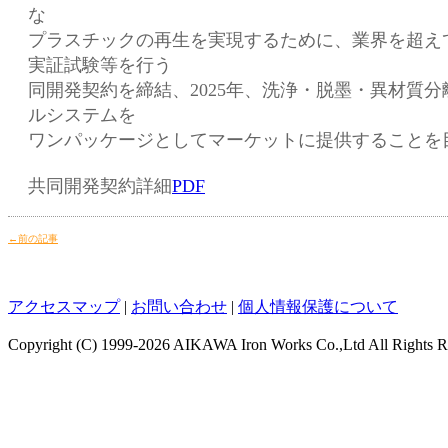
な
プラスチックの再生を実現するために、業界を超え
実証試験等を行う
同開発契約を締結、2025年、洗浄・脱墨・異材質
ルシステムを
ワンパッケージとしてマーケットに提供することを
共同開発契約詳細
PDF
←前の記事
アクセスマップ
|
お問い合わせ
|
個人情報保護について
Copyright (C)
1999-2026 AIKAWA Iron Works Co.,Ltd All Rights R