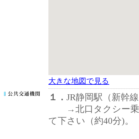
大きな地図で見る
１．
JR静岡駅（新幹
→北口タクシー乗り
て下さい（約40分)。