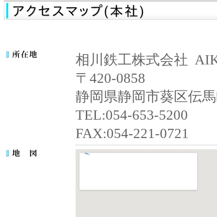
相川鉄工株式会社 AIKAW
〒420-0858
静岡県静岡市葵区伝馬町
TEL:054-653-5200
FAX:054-221-0721