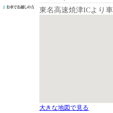
東名高速焼津ICより車
大きな地図で見る