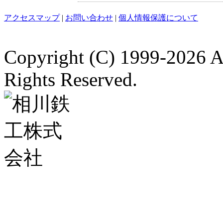
アクセスマップ
|
お問い合わせ
|
個人情報保護について
Copyright (C)
1999-2026 A
Rights Reserved.