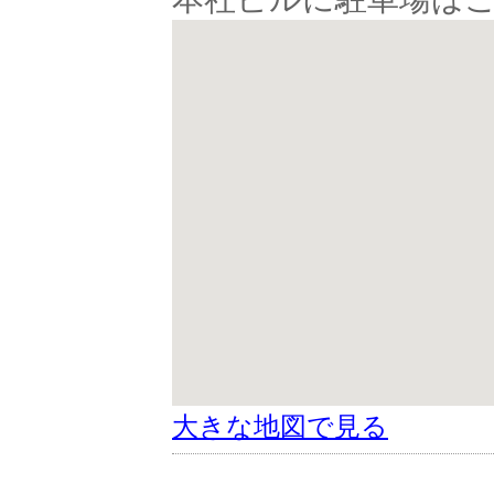
大きな地図で見る