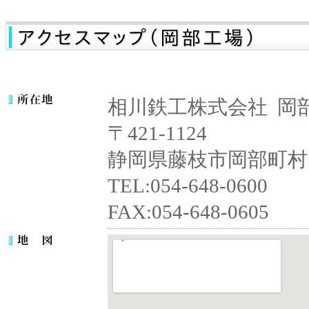
相川鉄工株式会社 岡
〒421-1124
静岡県藤枝市岡部町村良
TEL:054-648-0600
FAX:054-648-0605