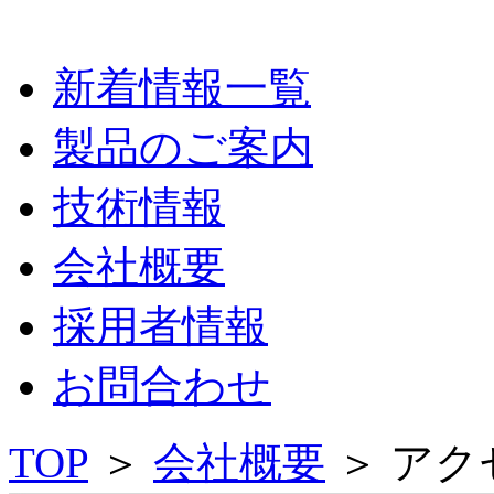
新着情報一覧
製品のご案内
技術情報
会社概要
採用者情報
お問合わせ
TOP
＞
会社概要
＞
アク