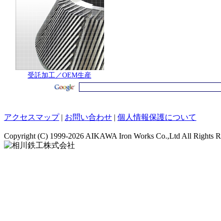
受託加工／OEM生産
アクセスマップ
|
お問い合わせ
|
個人情報保護について
Copyright (C)
1999-2026 AIKAWA Iron Works Co.,Ltd All Rights R